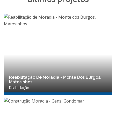
Reabilitação De Moradia - Monte Dos Burgos,
Matosinhos
Reabilitação