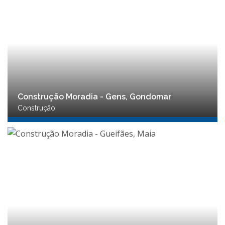
Construção Moradia - Gens, Gondomar
Construção