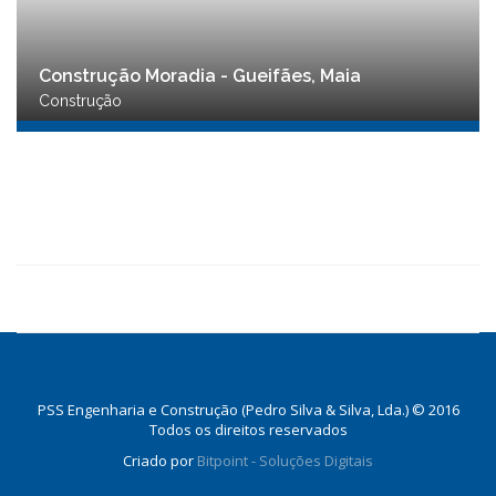
Construção Moradia - Gueifães, Maia
Construção
PSS Engenharia e Construção (Pedro Silva & Silva, Lda.) © 2016
Todos os direitos reservados
Criado por
Bitpoint - Soluções Digitais