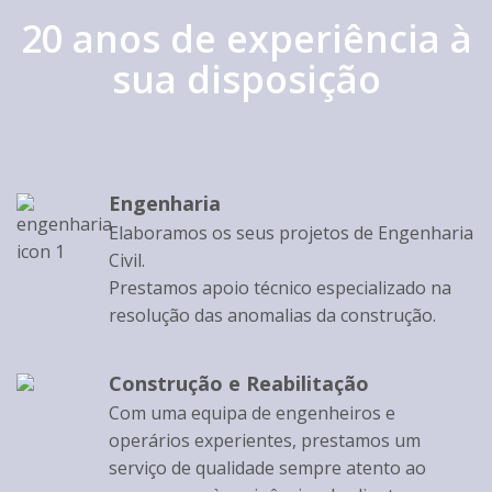
20 anos de experiência à
sua disposição
Engenharia
Elaboramos os seus projetos de Engenharia
Civil.
Prestamos apoio técnico especializado na
resolução das anomalias da construção.
Construção e Reabilitação
Com uma equipa de engenheiros e
operários experientes, prestamos um
serviço de qualidade sempre atento ao